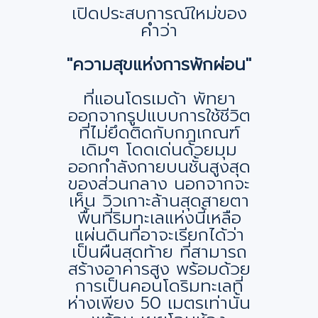
เปิดประสบการณ์ใหม่ของ
คำว่า
"ความสุขแห่งการพักผ่อน"
ที่แอนโดรเมด้า พัทยา
ออกจากรูปแบบการใช้ชีวิต
ที่ไม่ยึดติดกับกฎเกณฑ์
เดิมๆ โดดเด่นด้วยมุม
ออกกำลังกายบนชั้นสูงสุด
ของส่วนกลาง นอกจากจะ
เห็น วิวเกาะล้านสุดสายตา
พื้นที่ริมทะเลแห่งนี้เหลือ
แผ่นดินที่อาจะเรียกได้ว่า
เป็นผืนสุดท้าย ที่สามารถ
สร้างอาคารสูง พร้อมด้วย
การเป็นคอนโดริมทะเลที่
ห่างเพียง 50 เมตรเท่านั้น