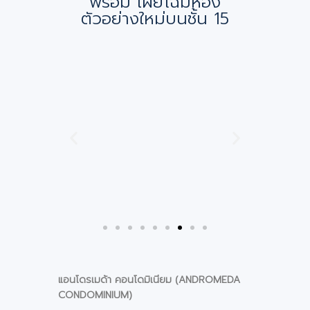
พร้อม เผยโฉมห้อง
ตัวอย่างใหม่บนชั้น 15
แอนโดรเมด้า คอนโดมิเนียม (ANDROMEDA
CONDOMINIUM)