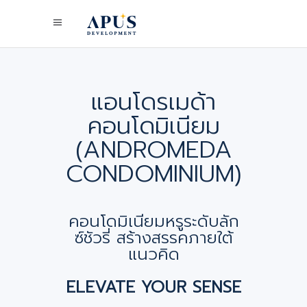
แอนโดรเมด้า
คอนโดมิเนียม
(ANDROMEDA
CONDOMINIUM)
คอนโดมิเนียมหรูระดับลัก
ซ์ชัวรี่ สร้างสรรคภายใต้
แนวคิด
ELEVATE YOUR SENSE