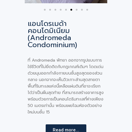
แอนโดรเมด้า
คอนโดมิเนียม
(Andromeda
Condominium)
ที่ Andromeda พัทยา ออกจากรูปแบบการ
ใช้ชีวิตที่ไม่ยึดติดกับกฎเกณฑ์เดิมๆ โดดเด่น
ด้วยมุมออกกำลังกายบนชั้นสูงสุดของส่วน
กลาง นอกจากจะเห็นวิวเกาะล้านสุดสายตา
พื้นที่ริมทะเลแห่งนี้เหลือแผ่นดินที่อาจะเรียก
ได้ว่าเป็นผืนสุดท้าย ที่สามารถสร้างอาคารสูง
พร้อมด้วยการเป็นคอนโดริมทะเลที่ห่างเพียง
50 เมตรเท่านั้น พร้อมเผยโฉมห้องตัวอย่าง
ใหม่บนชั้น 15
Read more...