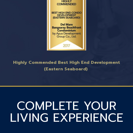
Highly Commended Best High End Development
(Eastern Seaboard)
COMPLETE YOUR
LIVING EXPERIENCE