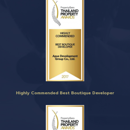
Highly Commended Best Boutique Developer