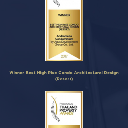
Winner Best High Rise Condo Architectural Design
(Resort)