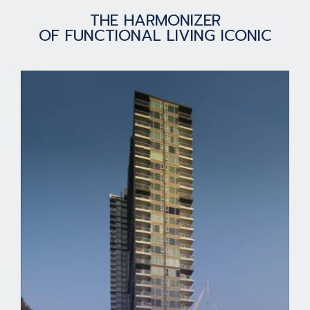
THE HARMONIZER
OF FUNCTIONAL LIVING ICONIC