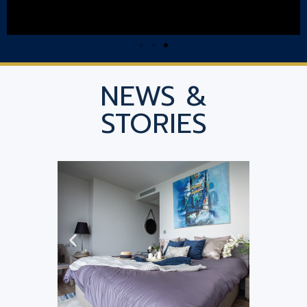
NEWS &
STORIES